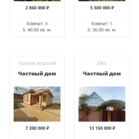
2 860 000 ₽
5 500 000 ₽
Комнат: 3
Комнат: 1
S: 40.00 кв. м.
S: 36.00 кв. м.
поселок Морской
Ейск
Частный дом
Частный дом
7 200 000 ₽
13 150 000 ₽