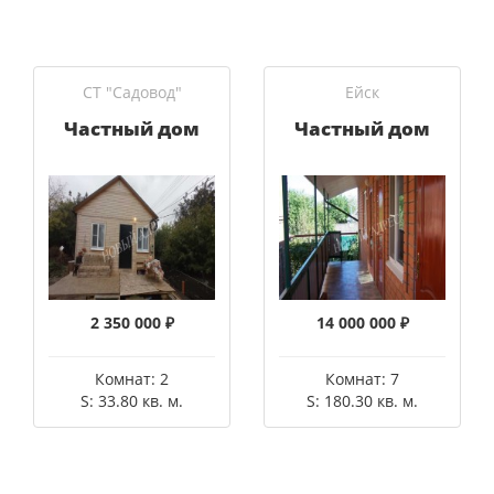
СТ "Садовод"
Ейск
Частный дом
Частный дом
2 350 000 ₽
14 000 000 ₽
Комнат: 2
Комнат: 7
S: 33.80 кв. м.
S: 180.30 кв. м.