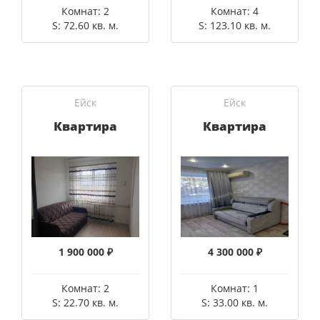
Комнат: 2
Комнат: 4
S: 72.60 кв. м.
S: 123.10 кв. м.
Ейск
Ейск
Квартира
Квартира
1 900 000 ₽
4 300 000 ₽
Комнат: 2
Комнат: 1
S: 22.70 кв. м.
S: 33.00 кв. м.