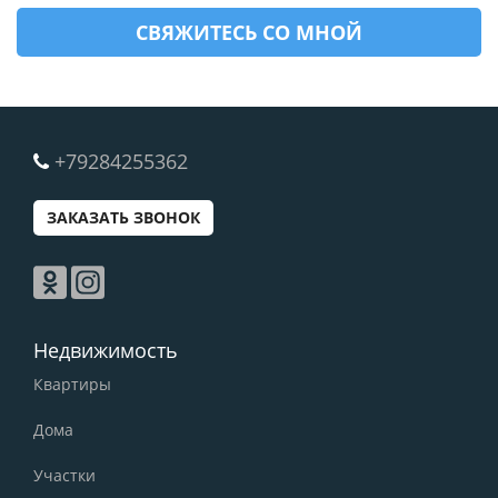
+79284255362
ЗАКАЗАТЬ ЗВОНОК
Недвижимость
Квартиры
Дома
Участки