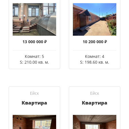
13 000 000 ₽
10 200 000 ₽
Комнат: 5
Комнат: 4
S: 210.00 кв. м.
S: 198.60 кв. м.
Ейск
Ейск
Квартира
Квартира