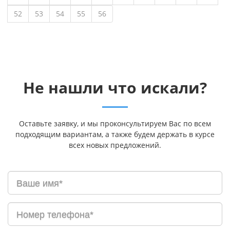
52
53
54
55
56
Не нашли что искали?
Оставьте заявку, и мы проконсультируем Вас по всем
подходящим вариантам, а также будем держать в курсе
всех новых предложений.