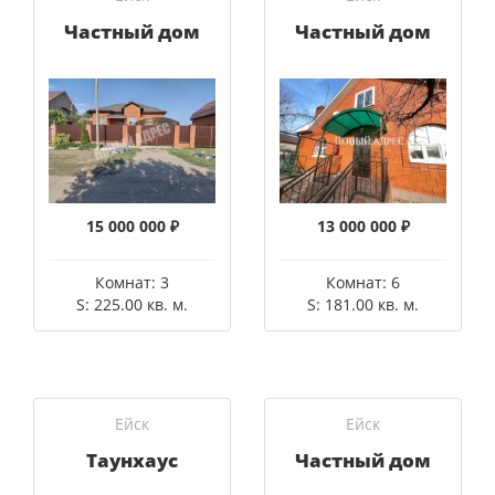
Частный дом
Частный дом
15 000 000 ₽
13 000 000 ₽
Комнат: 3
Комнат: 6
S: 225.00 кв. м.
S: 181.00 кв. м.
Ейск
Ейск
Таунхаус
Частный дом