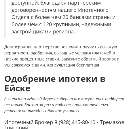
доступной, благодаря партнерским
договоренностям нашего Ипотечного
Отдела с более чем 20 банками страны и
более чем с 120 крупными, надежными
застройщиками региона.
Долгосрочное партнерство позволит получить высокую
вероятность одобрения, выгодные условия платежей и
низкие процентные ставки. Закажите обратный звонок и
мы свяжемся с вами. Консультация бесплатная.
Одобрение ипотеки в
Ейске
Агентство «Новый Адрес» соберет все документы, подберет
несколько банков за раз и добьется положительного
решения на выгодных для вас условиях.
Ипотечный Брокер 8 (928) 415-80-10 - Тремазов
Григорий