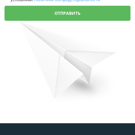
ОТПРАВИТЬ