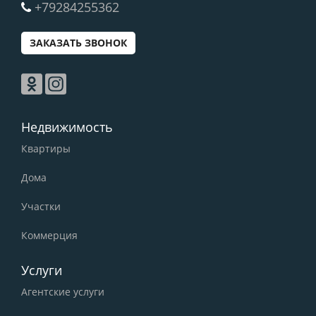
+79284255362
ЗАКАЗАТЬ ЗВОНОК
Недвижимость
Квартиры
Дома
Участки
Коммерция
Услуги
Агентские услуги