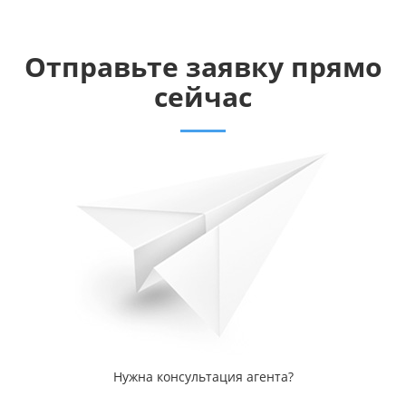
Отправьте заявку прямо
сейчас
Нужна консультация агента?