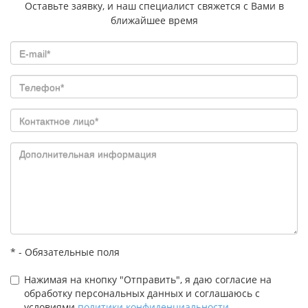
Оставьте заявку, и наш специалист свяжется с Вами в
ближайшее время
* - Обязательные поля
Нажимая на кнопку "Отправить", я даю согласие на
обработку персональных данных и соглашаюсь с
условиями
политики конфиденциальности