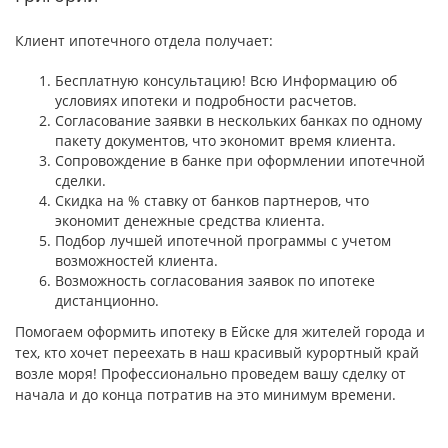
Клиент ипотечного отдела получает:
Бесплатную консультацию! Всю Информацию об
условиях ипотеки и подробности расчетов.
Согласование заявки в нескольких банках по одному
пакету документов, что экономит время клиента.
Сопровождение в банке при оформлении ипотечной
сделки.
Скидка на % ставку от банков партнеров, что
экономит денежные средства клиента.
Подбор лучшей ипотечной программы с учетом
возможностей клиента.
Возможность согласования заявок по ипотеке
дистанционно.
Помогаем оформить ипотеку в Ейске для жителей города и
тех, кто хочет переехать в наш красивый курортный край
возле моря! Профессионально проведем вашу сделку от
начала и до конца потратив на это минимум времени.