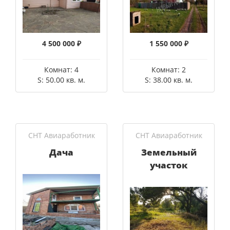
4 500 000 ₽
1 550 000 ₽
Комнат: 4
Комнат: 2
S: 50.00 кв. м.
S: 38.00 кв. м.
СНТ Авиаработник
СНТ Авиаработник
Дача
Земельный
участок