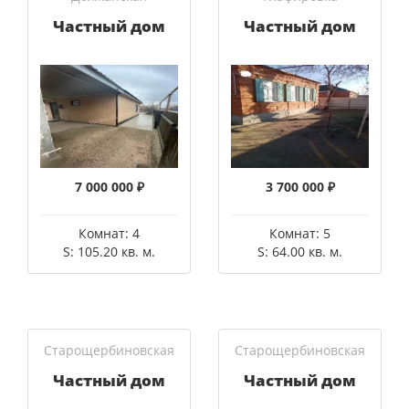
Частный дом
Частный дом
7 000 000 ₽
3 700 000 ₽
Комнат: 4
Комнат: 5
S: 105.20 кв. м.
S: 64.00 кв. м.
Старощербиновская
Старощербиновская
Частный дом
Частный дом