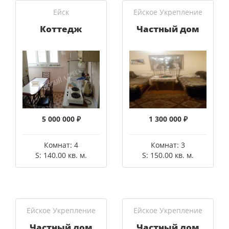
Ейск
Ейское Укрепление
Коттедж
Частный дом
5 000 000 ₽
1 300 000 ₽
Комнат: 4
Комнат: 3
S: 140.00 кв. м.
S: 150.00 кв. м.
Ейское Укрепление
Ейское Укрепление
Частный дом
Частный дом