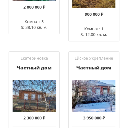
2 000 000 ₽
900 000 ₽
Комнат: 3
S: 38.10 кв. м.
Комнат: 1
S: 12.00 кв. м.
Екатериновка
Ейское Укрепление
Частный дом
Частный дом
2 300 000 ₽
3 950 000 ₽