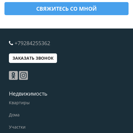
+79284255362
ЗАКАЗАТЬ ЗВОНОК
Недвижимость
Квартиры
Дома
Участки