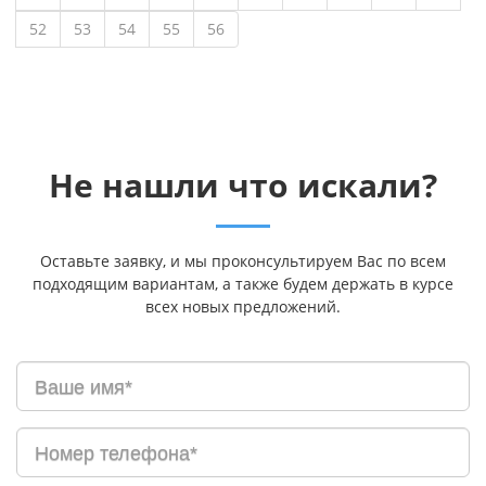
52
53
54
55
56
Не нашли что искали?
Оставьте заявку, и мы проконсультируем Вас по всем
подходящим вариантам, а также будем держать в курсе
всех новых предложений.