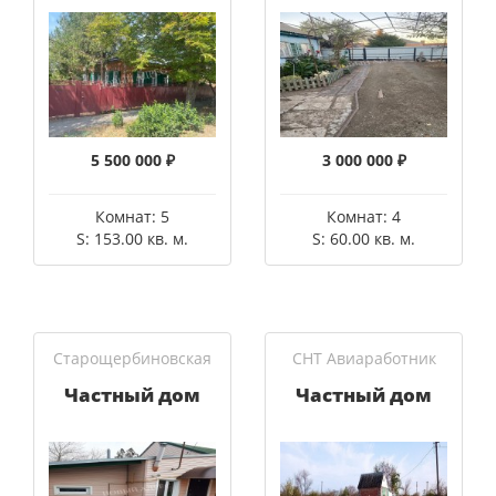
5 500 000 ₽
3 000 000 ₽
Комнат: 5
Комнат: 4
S: 153.00 кв. м.
S: 60.00 кв. м.
Старощербиновская
СНТ Авиаработник
Частный дом
Частный дом