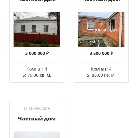
3 000 000 ₽
3 500 000 ₽
Комнат: 4
Комнат: 4
S: 79.00 кв. м.
S: 86.00 кв. м.
Шабельское
Частный дом