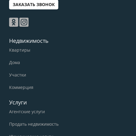
ЗАКАЗАТЬ ЗВОНОК
Недвижимость
Квартиры
Дома
Участки
Коммерция
Услуги
Агентские услуги
Продать недвижимость