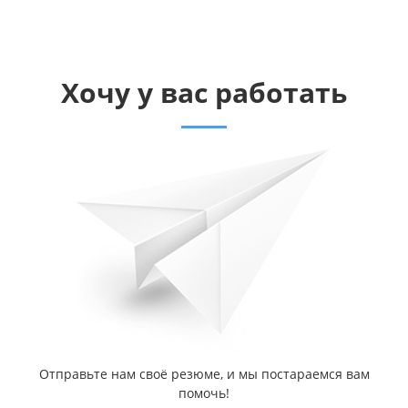
Хочу у вас работать
Отправьте нам своё резюме, и мы постараемся вам
помочь!