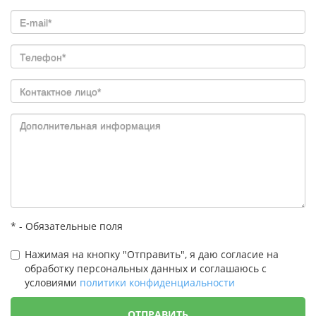
* - Обязательные поля
Нажимая на кнопку "Отправить", я даю согласие на
обработку персональных данных и соглашаюсь с
условиями
политики конфиденциальности
ОТПРАВИТЬ