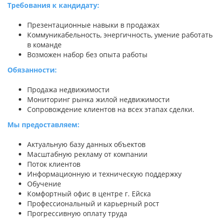
Требования к кандидату:
Презентационные навыки в продажах
Коммуникабельность, энергичность, умение работать
в команде
Возможен набор без опыта работы
Обязанности:
Продажа недвижимости
Мониторинг рынка жилой недвижимости
Сопровождение клиентов на всех этапах сделки.
Мы предоставляем:
Актуальную базу данных объектов
Масштабную рекламу от компании
Поток клиентов
Информационную и техническую поддержку
Обучение
Комфортный офис в центре г. Ейска
Профессиональный и карьерный рост
Прогрессивную оплату труда