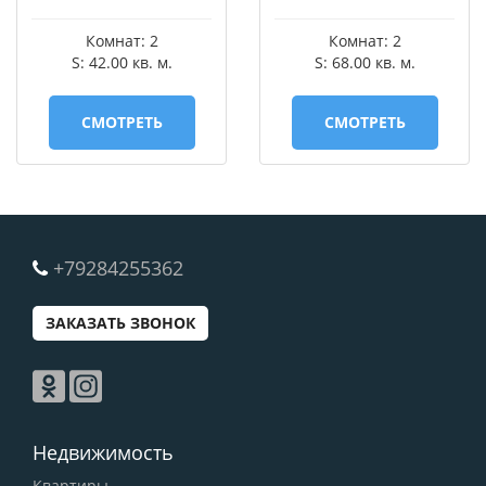
Комнат: 2
Комнат: 2
S: 42.00 кв. м.
S: 68.00 кв. м.
СМОТРЕТЬ
СМОТРЕТЬ
+79284255362
ЗАКАЗАТЬ ЗВОНОК
Недвижимость
Квартиры