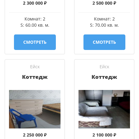
2 300 000 ₽
2 500 000 ₽
Комнат: 2
Комнат: 2
S: 60.00 кв. м.
S: 70.00 кв. м.
СМОТРЕТЬ
СМОТРЕТЬ
Ейск
Ейск
Коттедж
Коттедж
2 250 000 ₽
2 100 000 ₽