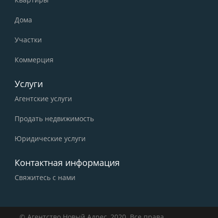
Дома
Участки
Коммерция
Услуги
Агентские услуги
Продать недвижимость
Юридические услуги
Контактная информация
Свяжитесь с нами
© Агентство Новый Адрес, 2020. Все права