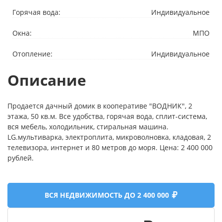
Горячая вода:
Индивидуальное
Окна:
МПО
Отопление:
Индивидуальное
Описание
Продается дачный домик в кооперативе "ВОДНИК", 2
этажа, 50 кв.м. Все удобства, горячая вода, сплит-система,
вся мебель, холодильник, стиральная машина.
LG.мультиварка, электроплита, микроволновка, кладовая, 2
телевизора, интернет и 80 метров до моря. Цена: 2 400 000
рублей.
ВСЯ НЕДВИЖИМОСТЬ ДО 2 400 000