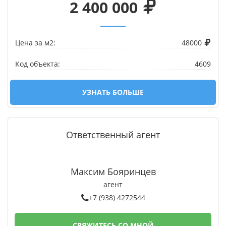
2 400 000
Цена за м2:
48000
Код объекта:
4609
УЗНАТЬ БОЛЬШЕ
Ответственный агент
Максим Бояринцев
агент
+7 (938) 4272544
СВЯЖИТЕСЬ СО МНОЙ