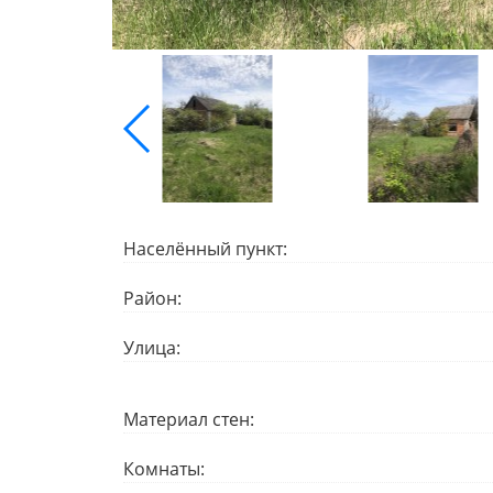
Населённый пункт:
Район:
Улица:
Материал стен:
Комнаты: