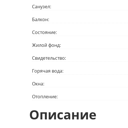
Санузел:
Балкон:
Состояние:
Жилой фонд:
Свидетельство:
Горячая вода:
Окна:
Отопление:
Описание