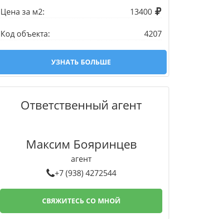
Цена за м2:
13400
Код объекта:
4207
УЗНАТЬ БОЛЬШЕ
Ответственный агент
Максим Бояринцев
агент
+7 (938) 4272544
СВЯЖИТЕСЬ СО МНОЙ