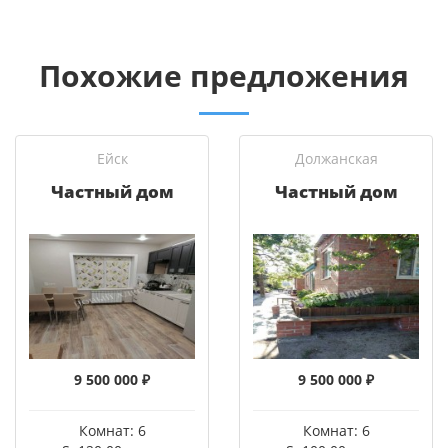
Похожие предложения
Ейск
Должанская
Частный дом
Частный дом
9 500 000 ₽
9 500 000 ₽
Комнат: 6
Комнат: 6