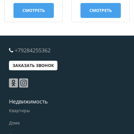
СМОТРЕТЬ
СМОТРЕТЬ
+79284255362
ЗАКАЗАТЬ ЗВОНОК
Недвижимость
Квартиры
Дома