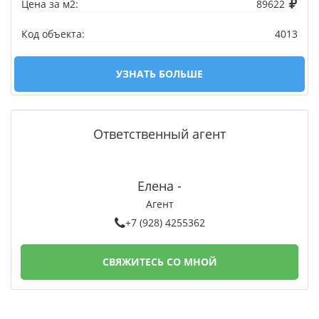
Цена за м2:
89622
Код объекта:
4013
УЗНАТЬ БОЛЬШЕ
Ответственный агент
Елена -
Агент
+7 (928) 4255362
СВЯЖИТЕСЬ СО МНОЙ