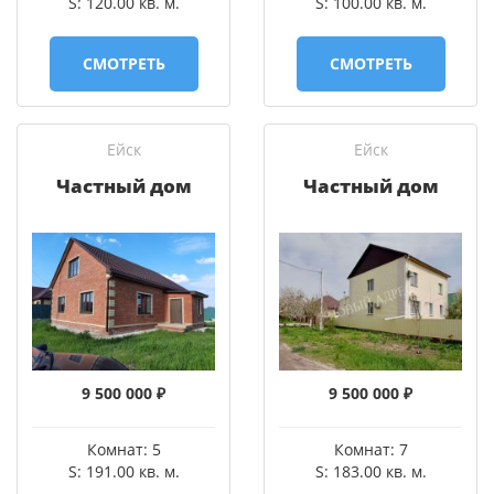
S: 120.00 кв. м.
S: 100.00 кв. м.
СМОТРЕТЬ
СМОТРЕТЬ
Ейск
Ейск
Частный дом
Частный дом
9 500 000 ₽
9 500 000 ₽
Комнат: 5
Комнат: 7
S: 191.00 кв. м.
S: 183.00 кв. м.